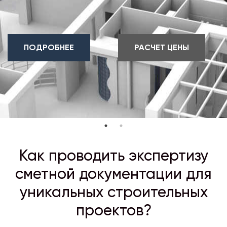
ПОДРОБНЕЕ
РАСЧЕТ ЦЕНЫ
Как проводить экспертизу
сметной документации для
уникальных строительных
проектов?