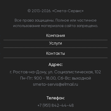
© 2013-
2026. «Смета-Сервис»
Все права защищены. Полное или частичное
использование материалов сайта запрещено.
Компания
Услуги
Контакты
Адрес:
г. Ростов-на-Дону, ул. Социалистическая, 102
Пн-Пт: 9.00 - 18.00, Сб-Вс: выходной
smeta-servis@e1mail.ru
Телефон:
+7 (951) 842-44-48