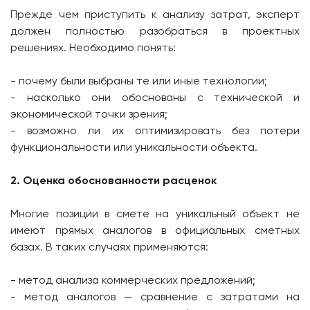
Прежде чем приступить к анализу затрат, эксперт
должен полностью разобраться в проектных
решениях. Необходимо понять:
- почему были выбраны те или иные технологии;
- насколько они обоснованы с технической и
экономической точки зрения;
- возможно ли их оптимизировать без потери
функциональности или уникальности объекта.
2. Оценка обоснованности расценок
Многие позиции в смете на уникальный объект не
имеют прямых аналогов в официальных сметных
базах. В таких случаях применяются:
- метод анализа коммерческих предложений;
- метод аналогов — сравнение с затратами на