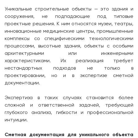
Уникальные строительные объекты — это здания и
сооружения, не подпадающие под типовые
проектные решения. К ним относятся музеи, театры,
инновационные медицинские центры, промышленные
комплексы со специфическими технологическими
процессами, высотные здания, объекты с особыми
архитектурными или инженерными
характеристиками. Их реализация требует
нестандартных подходов не только в
проектировании, но и в экспертизе сметной
документации.
Экспертиза в таких случаях становится более
сложной и ответственной задачей, требующей
глубокого анализа, гибкости и профессиональной
интуиции.
Сметная документация для уникального объекта