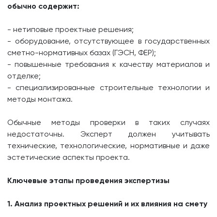
обычно содержит:
- нетиповые проектные решения;
- оборудование, отсутствующее в государственных
сметно-нормативных базах (ГЭСН, ФЕР);
- повышенные требования к качеству материалов и
отделке;
- специализированные строительные технологии и
методы монтажа.
Обычные методы проверки в таких случаях
недостаточны. Эксперт должен учитывать
технические, технологические, нормативные и даже
эстетические аспекты проекта.
Ключевые этапы проведения экспертизы
1. Анализ проектных решений и их влияния на смету