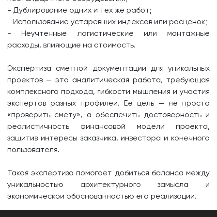
- Дублирование одних и тех же работ;
- Использование устаревших индексов или расценок;
- Неучтенные логистические или монтажные
расходы, влияющие на стоимость.
Экспертиза сметной документации для уникальных
проектов — это аналитическая работа, требующая
комплексного подхода, гибкости мышления и участия
экспертов разных профилей. Её цель — не просто
«проверить смету», а обеспечить достоверность и
реалистичность финансовой модели проекта,
защитив интересы заказчика, инвестора и конечного
пользователя.
Такая экспертиза помогает добиться баланса между
уникальностью архитектурного замысла и
экономической обоснованностью его реализации.