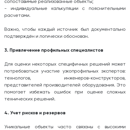
сопоставимые реализованные объекты;
- индивидуальные калькуляции с пояснительными
расчетами.
Важно, чтобы каждый источник был документально
подтверждён и логически обоснован.
3. Привлечение профильных специалистов
Для оценки некоторых специфичных решений может
потребоваться участие узкопрофильных экспертов:
технологов, инженеров-конструкторов,
представителей производителей оборудования. Это
помогает избежать ошибок при оценке сложных
технических решений.
4. Учет рисков и резервов
Уникальные объекты часто связаны с высокими