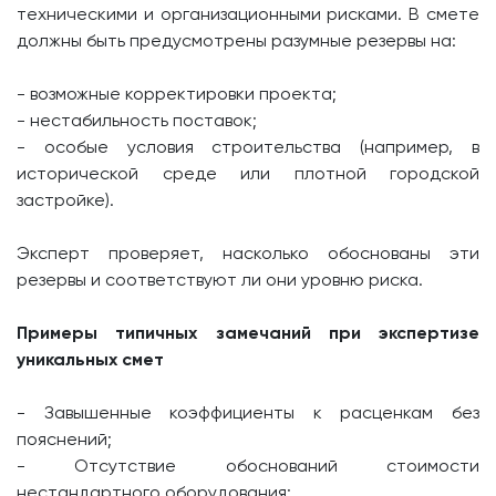
техническими и организационными рисками. В смете
должны быть предусмотрены разумные резервы на:
- возможные корректировки проекта;
- нестабильность поставок;
- особые условия строительства (например, в
исторической среде или плотной городской
застройке).
Эксперт проверяет, насколько обоснованы эти
резервы и соответствуют ли они уровню риска.
Примеры типичных замечаний при экспертизе
уникальных смет
- Завышенные коэффициенты к расценкам без
пояснений;
- Отсутствие обоснований стоимости
нестандартного оборудования;